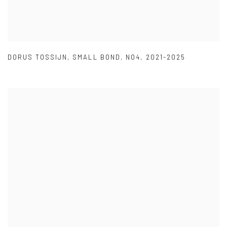
DORUS TOSSIJN
,
SMALL BOND
,
NO4
,
2021-2025