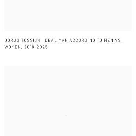
DORUS TOSSIJN
,
IDEAL MAN ACCORDING TO MEN VS.
WOMEN
,
2018-2025