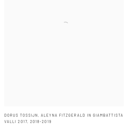
DORUS TOSSIJN
,
ALEYNA FITZGERALD IN GIAMBATTISTA
VALLI 2017
,
2018-2019