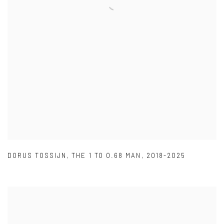
DORUS TOSSIJN
,
THE 1 TO 0.68 MAN
,
2018-2025