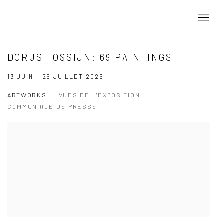
DORUS TOSSIJN: 69 PAINTINGS
13 JUIN - 25 JUILLET 2025
ARTWORKS
VUES DE L'EXPOSITION
COMMUNIQUÉ DE PRESSE