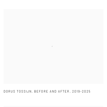
DORUS TOSSIJN
,
BEFORE AND AFTER
,
2019-2025