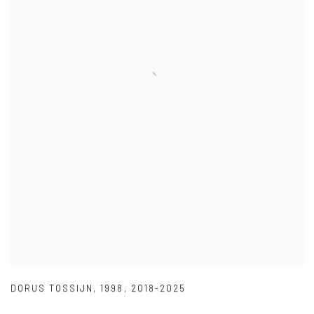
DORUS TOSSIJN
,
1998
,
2018-2025