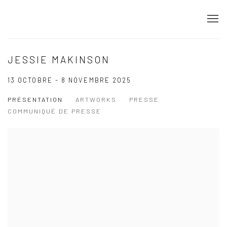
JESSIE MAKINSON
13 OCTOBRE - 8 NOVEMBRE 2025
PRÉSENTATION
ARTWORKS
PRESSE
COMMUNIQUÉ DE PRESSE